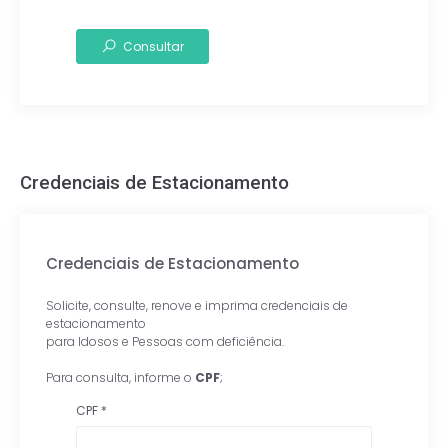
Consultar
Credenciais de Estacionamento
Credenciais de Estacionamento
Solicite, consulte, renove e imprima credenciais de
estacionamento
para Idosos e Pessoas com deficiência.
Para consulta, informe o
CPF
;
CPF
*