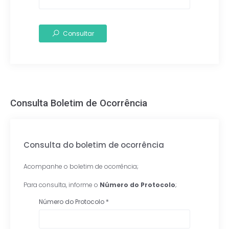
Consultar
Consulta Boletim de Ocorrência
Consulta do boletim de ocorrência
Acompanhe o boletim de ocorrência;
Para consulta, informe o
Número do Protocolo
;
Número do Protocolo
*